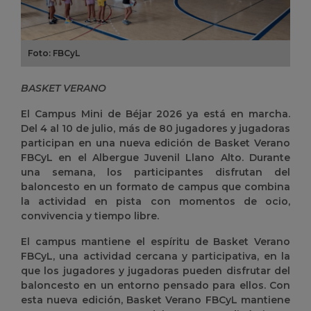
Foto: FBCyL
BASKET VERANO
El Campus Mini de Béjar 2026 ya está en marcha.
Del 4 al 10 de julio, más de 80 jugadores y jugadoras
participan en una nueva edición de Basket Verano
FBCyL en el Albergue Juvenil Llano Alto. Durante
una semana, los participantes disfrutan del
baloncesto en un formato de campus que combina
la actividad en pista con momentos de ocio,
convivencia y tiempo libre.
El campus mantiene el espíritu de Basket Verano
FBCyL, una actividad cercana y participativa, en la
que los jugadores y jugadoras pueden disfrutar del
baloncesto en un entorno pensado para ellos. Con
esta nueva edición, Basket Verano FBCyL mantiene