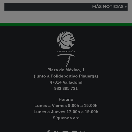
MÁS NOTICIAS »
Plaza de México, 1
(junto a Polideportivo Pisuerga)
47014 Valladolid
983 395 731
Horario
Lunes a Viernes 9:00h a 15:00h
Lunes a Jueves 17:00h a 19:00h
Síguenos en: