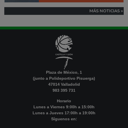
MÁS NOTICIAS »
Plaza de México, 1
(junto a Polideportivo Pisuerga)
47014 Valladolid
983 395 731
Horario
Lunes a Viernes 9:00h a 15:00h
Lunes a Jueves 17:00h a 19:00h
Síguenos en: