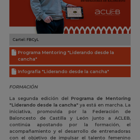
Cartel: FBCyL
Programa Mentoring "Liderando desde la
cancha"
Infografía "Liderando desde la cancha"
FORMACIÓN
La segunda edición del
Programa de Mentoring
"Liderando desde la cancha"
ya está en marcha. La
iniciativa, promovida por la Federación de
Baloncesto de Castilla y León junto a ACLEB,
continúa apostando por la formación, el
acompañamiento y el desarrollo de entrenadoras
con el objetivo de impulsar el talento femenino