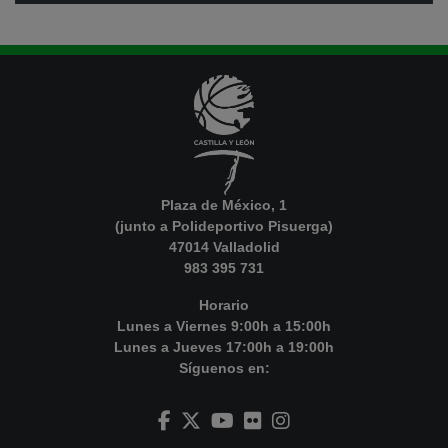
Plaza de México, 1
(junto a Polideportivo Pisuerga)
47014 Valladolid
983 395 731
Horario
Lunes a Viernes 9:00h a 15:00h
Lunes a Jueves 17:00h a 19:00h
Síguenos en: