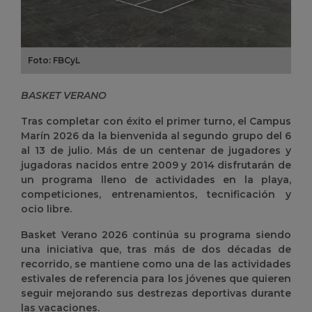
Foto: FBCyL
BASKET VERANO
Tras completar con éxito el primer turno, el Campus
Marín 2026 da la bienvenida al segundo grupo del 6
al 13 de julio. Más de un centenar de jugadores y
jugadoras nacidos entre 2009 y 2014 disfrutarán de
un programa lleno de actividades en la playa,
competiciones, entrenamientos, tecnificación y
ocio libre.
Basket Verano 2026 continúa su programa siendo
una iniciativa que, tras más de dos décadas de
recorrido, se mantiene como una de las actividades
estivales de referencia para los jóvenes que quieren
seguir mejorando sus destrezas deportivas durante
las vacaciones.